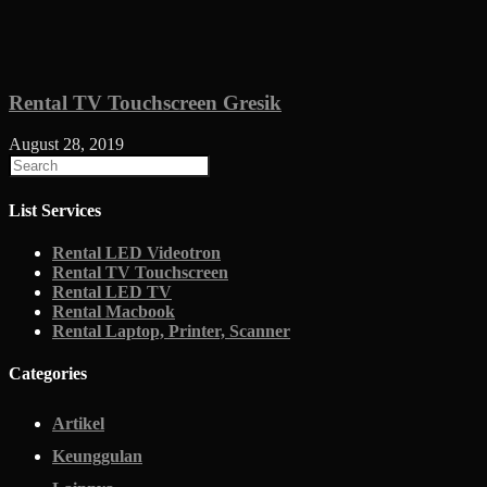
Rental TV Touchscreen Gresik
August 28, 2019
List Services
Rental LED Videotron
Rental TV Touchscreen
Rental LED TV
Rental Macbook
Rental Laptop, Printer, Scanner
Categories
Artikel
Keunggulan