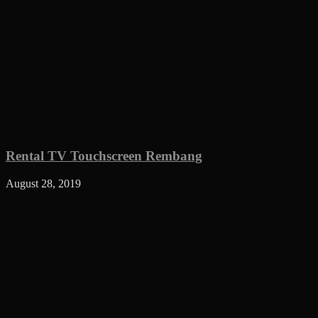
Rental TV Touchscreen Rembang
August 28, 2019