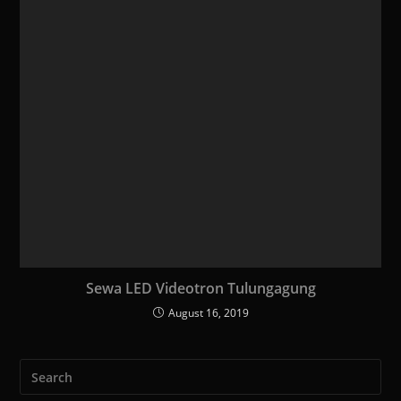
Sewa LED Videotron Tulungagung
August 16, 2019