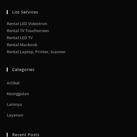
List Services
Rental LED Videotron
Rental TV Touchscreen
Rental LED TV
Rental Macbook
Rental Laptop, Printer, Scanner
Categories
Artikel
Keunggulan
Lainnya
Layanan
Recent Posts