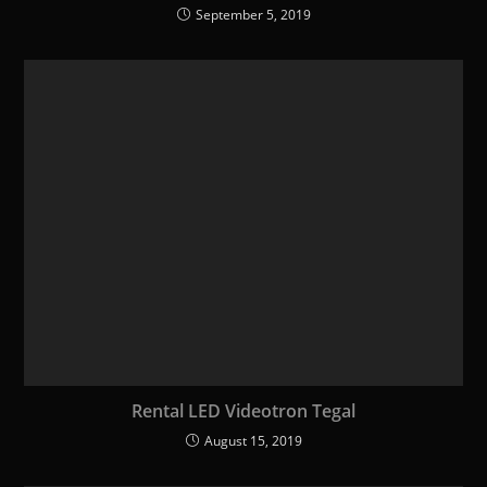
September 5, 2019
Rental LED Videotron Tegal
August 15, 2019