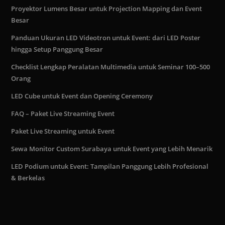
Proyektor Lumens Besar untuk Projection Mapping dan Event
Besar
Panduan Ukuran LED Videotron untuk Event: dari LED Poster
hingga Setup Panggung Besar
Checklist Lengkap Peralatan Multimedia untuk Seminar 100–500
Orang
LED Cube untuk Event dan Opening Ceremony
FAQ – Paket Live Streaming Event
Paket Live Streaming untuk Event
Sewa Monitor Custom Surabaya untuk Event yang Lebih Menarik
LED Podium untuk Event: Tampilan Panggung Lebih Profesional
& Berkelas