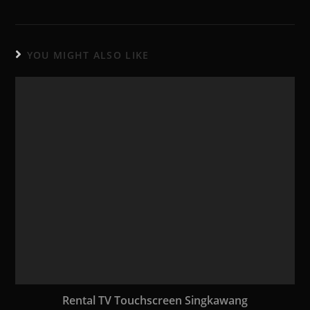
YOU MIGHT ALSO LIKE
Rental TV Touchscreen Singkawang