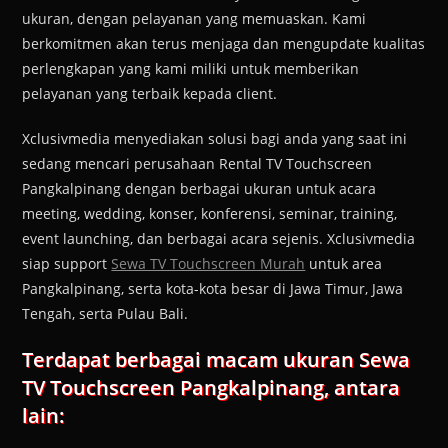
ukuran, dengan pelayanan yang memuaskan. Kami
berkomitmen akan terus menjaga dan mengupdate kualitas
perlengkapan yang kami miliki untuk memberikan
pelayanan yang terbaik kepada client.
Xclusivmedia menyediakan solusi bagi anda yang saat ini
sedang mencari perusahaan Rental TV Touchscreen
Pangkalpinang dengan berbagai ukuran untuk acara
meeting, wedding, konser, konferensi, seminar, training,
event launching, dan berbagai acara sejenis. Xclusivmedia
siap support
Sewa TV Touchscreen Murah
untuk area
Pangkalpinang, serta kota-kota besar di Jawa Timur, Jawa
Tengah, serta Pulau Bali.
Terdapat berbagai macam ukuran Sewa
TV Touchscreen Pangkalpinang, antara
lain: