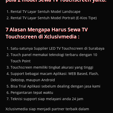
Rental TV Layar Sentuh Model Landscape
Rental TV Layar Sentuh Model Portrait (E-Kios Tipe)
7 Alasan Mengapa Harus Sewa TV
Touchscreen di Xclusivmedia :
Satu-satunya Supplier LED TV Touchscreen di Surabaya
Touch panel memakai teknologi terbaru dengan 10
Touch Point
Touchscreen memiliki tingkat akurasi yang tinggi
Support bebagai macam Aplikasi: WEB Based, Flash,
Dekstop, maupun Android
Bisa Trial Aplikasi sebelum dealing dengan jasa kami
Pengantaran tepat waktu
Teknisi support siap melayani anda 24 jam
Xclusivmedia siap menjadi partner terbaik dalam