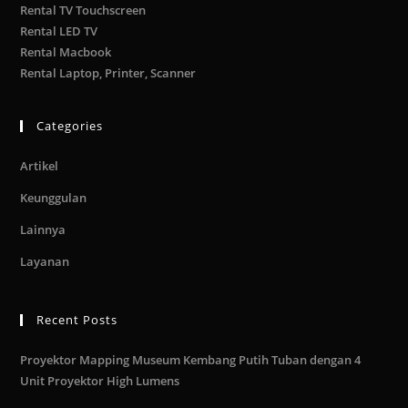
Rental TV Touchscreen
Rental LED TV
Rental Macbook
Rental Laptop, Printer, Scanner
Categories
Artikel
Keunggulan
Lainnya
Layanan
Recent Posts
Proyektor Mapping Museum Kembang Putih Tuban dengan 4
Unit Proyektor High Lumens