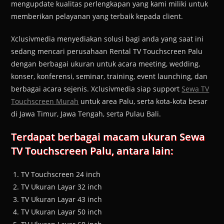
mengupdate kualitas perlengkapan yang kami miliki untuk
memberikan pelayanan yang terbaik kepada client.
Xclusivmedia menyediakan solusi bagi anda yang saat ini
sedang mencari perusahaan Rental TV Touchscreen Palu
dengan berbagai ukuran untuk acara meeting, wedding,
konser, konferensi, seminar, training, event launching, dan
berbagai acara sejenis. Xclusivmedia siap support
Sewa TV
Touchscreen Murah
untuk area Palu, serta kota-kota besar
di Jawa Timur, Jawa Tengah, serta Pulau Bali.
Terdapat berbagai macam ukuran Sewa
TV Touchscreen Palu, antara lain:
TV Touchscreen 24 inch
TV Ukuran Layar 32 inch
TV Ukuran Layar 43 inch
TV Ukuran Layar 50 inch