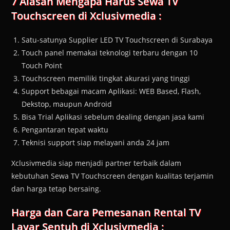
7 Alasan Mengapa Harus Sewa TV
Touchscreen di Xclusivmedia :
Satu-satunya Supplier LED TV Touchscreen di Surabaya
Touch panel memakai teknologi terbaru dengan 10
Touch Point
Touchscreen memiliki tingkat akurasi yang tinggi
Support bebagai macam Aplikasi: WEB Based, Flash,
Dekstop, maupun Android
Bisa Trial Aplikasi sebelum dealing dengan jasa kami
Pengantaran tepat waktu
Teknisi support siap melayani anda 24 jam
Xclusivmedia siap menjadi partner terbaik dalam
kebutuhan Sewa TV Touchscreen dengan kualitas terjamin
dan harga tetap bersaing.
Harga dan Cara Pemesanan
Rental TV
Layar Sentuh
di Xclusivmedia :