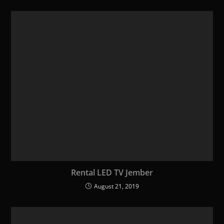
Rental LED TV Jember
August 21, 2019