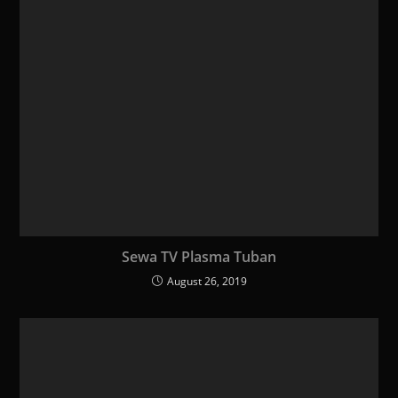
Sewa TV Plasma Tuban
August 26, 2019