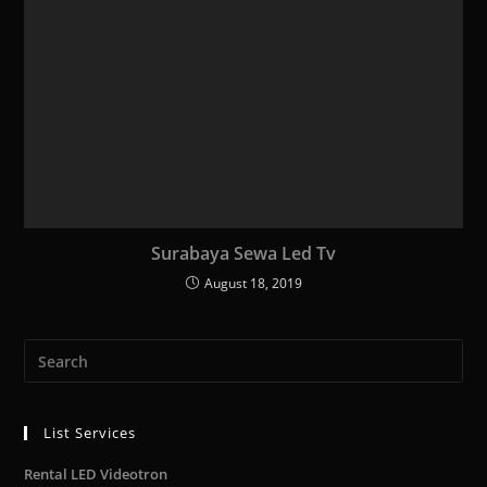
Surabaya Sewa Led Tv
August 18, 2019
List Services
Rental LED Videotron