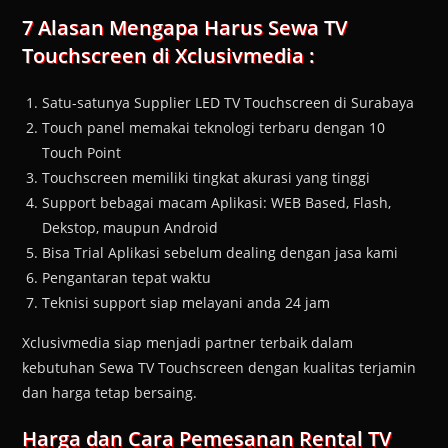
7 Alasan Mengapa Harus Sewa TV
Touchscreen di Xclusivmedia :
Satu-satunya Supplier LED TV Touchscreen di Surabaya
Touch panel memakai teknologi terbaru dengan 10
Touch Point
Touchscreen memiliki tingkat akurasi yang tinggi
Support bebagai macam Aplikasi: WEB Based, Flash,
Dekstop, maupun Android
Bisa Trial Aplikasi sebelum dealing dengan jasa kami
Pengantaran tepat waktu
Teknisi support siap melayani anda 24 jam
Xclusivmedia siap menjadi partner terbaik dalam
kebutuhan Sewa TV Touchscreen dengan kualitas terjamin
dan harga tetap bersaing.
Harga dan Cara Pemesanan
Rental TV