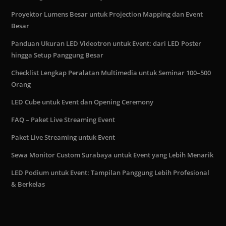
Proyektor Lumens Besar untuk Projection Mapping dan Event
Besar
Panduan Ukuran LED Videotron untuk Event: dari LED Poster
hingga Setup Panggung Besar
Checklist Lengkap Peralatan Multimedia untuk Seminar 100–500
Orang
LED Cube untuk Event dan Opening Ceremony
FAQ – Paket Live Streaming Event
Paket Live Streaming untuk Event
Sewa Monitor Custom Surabaya untuk Event yang Lebih Menarik
LED Podium untuk Event: Tampilan Panggung Lebih Profesional
& Berkelas