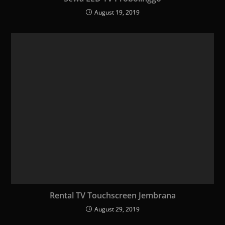
August 19, 2019
Rental TV Touchscreen Jembrana
August 29, 2019