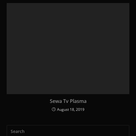
Sewa Tv Plasma
August 18, 2019