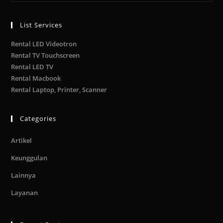
List Services
Rental LED Videotron
Rental TV Touchscreen
Rental LED TV
Rental Macbook
Rental Laptop, Printer, Scanner
Categories
Artikel
Keunggulan
Lainnya
Layanan