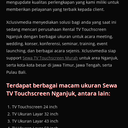
mengupdate kualitas perlengkapan yang kami miliki untuk
memberikan pelayanan yang terbaik kepada client.
Xclusivmedia menyediakan solusi bagi anda yang saat ini
sedang mencari perusahaan Rental TV Touchscreen
Nganjuk dengan berbagai ukuran untuk acara meeting,
wedding, konser, konferensi, seminar, training, event
launching, dan berbagai acara sejenis. Xclusivmedia siap
support
Sewa TV Touchscreen Murah
untuk area Nganjuk,
serta kota-kota besar di Jawa Timur, Jawa Tengah, serta
Pulau Bali.
Terdapat berbagai macam ukuran Sewa
TV Touchscreen Nganjuk, antara lain:
TV Touchscreen 24 inch
TV Ukuran Layar 32 inch
TV Ukuran Layar 43 inch