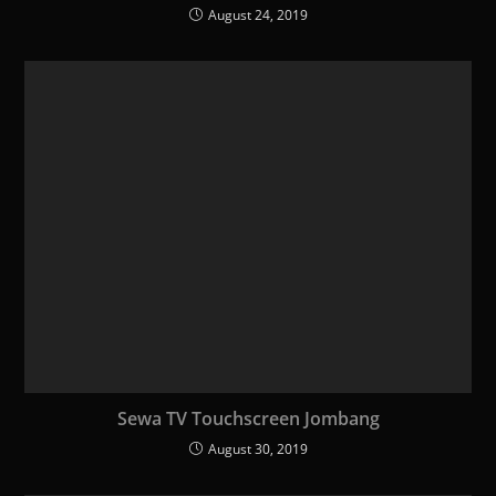
August 24, 2019
Sewa TV Touchscreen Jombang
August 30, 2019