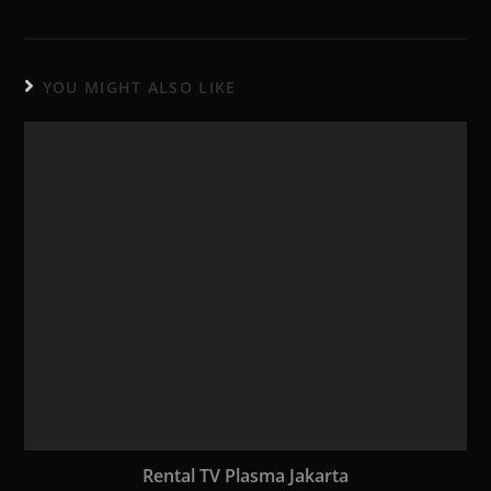
YOU MIGHT ALSO LIKE
Rental TV Plasma Jakarta