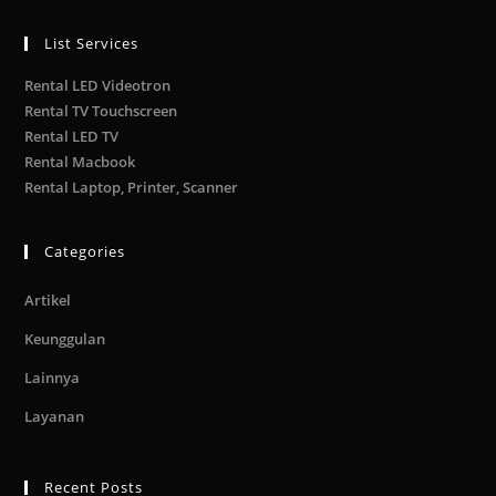
List Services
Rental LED Videotron
Rental TV Touchscreen
Rental LED TV
Rental Macbook
Rental Laptop, Printer, Scanner
Categories
Artikel
Keunggulan
Lainnya
Layanan
Recent Posts