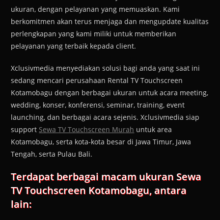
ukuran, dengan pelayanan yang memuaskan. Kami
berkomitmen akan terus menjaga dan mengupdate kualitas
perlengkapan yang kami miliki untuk memberikan
pelayanan yang terbaik kepada client.
Xclusivmedia menyediakan solusi bagi anda yang saat ini
sedang mencari perusahaan Rental TV Touchscreen
Kotamobagu dengan berbagai ukuran untuk acara meeting,
wedding, konser, konferensi, seminar, training, event
launching, dan berbagai acara sejenis. Xclusivmedia siap
support
Sewa TV Touchscreen Murah
untuk area
Kotamobagu, serta kota-kota besar di Jawa Timur, Jawa
Tengah, serta Pulau Bali.
Terdapat berbagai macam ukuran Sewa
TV Touchscreen Kotamobagu, antara
lain: