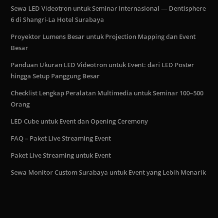
Sewa LED Videotron untuk Seminar Internasional — Dentisphere
6 di Shangri-La Hotel Surabaya
Proyektor Lumens Besar untuk Projection Mapping dan Event
Besar
Panduan Ukuran LED Videotron untuk Event: dari LED Poster
hingga Setup Panggung Besar
Checklist Lengkap Peralatan Multimedia untuk Seminar 100–500
Orang
LED Cube untuk Event dan Opening Ceremony
FAQ – Paket Live Streaming Event
Paket Live Streaming untuk Event
Sewa Monitor Custom Surabaya untuk Event yang Lebih Menarik