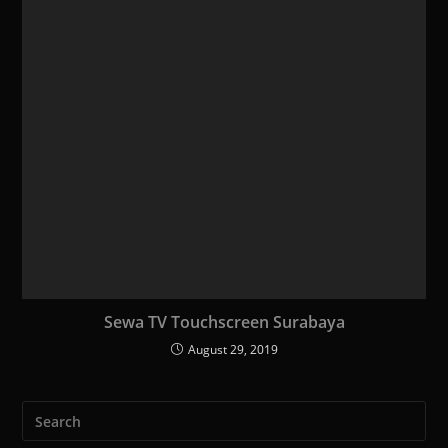
Sewa TV Touchscreen Surabaya
August 29, 2019