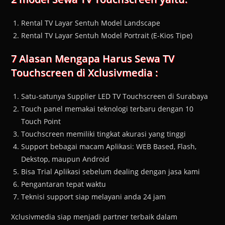
Rental TV Layar Sentuh Model Landscape
Rental TV Layar Sentuh Model Portrait (E-Kios Tipe)
7 Alasan Mengapa Harus Sewa TV
Touchscreen di Xclusivmedia :
Satu-satunya Supplier LED TV Touchscreen di Surabaya
Touch panel memakai teknologi terbaru dengan 10
Touch Point
Touchscreen memiliki tingkat akurasi yang tinggi
Support bebagai macam Aplikasi: WEB Based, Flash,
Dekstop, maupun Android
Bisa Trial Aplikasi sebelum dealing dengan jasa kami
Pengantaran tepat waktu
Teknisi support siap melayani anda 24 jam
Xclusivmedia siap menjadi partner terbaik dalam