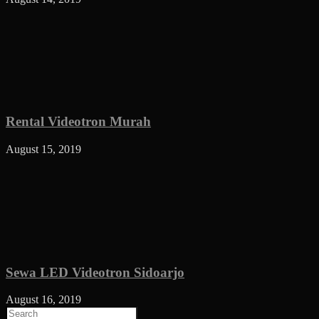
Rental Videotron Murah
August 15, 2019
Sewa LED Videotron Sidoarjo
August 16, 2019