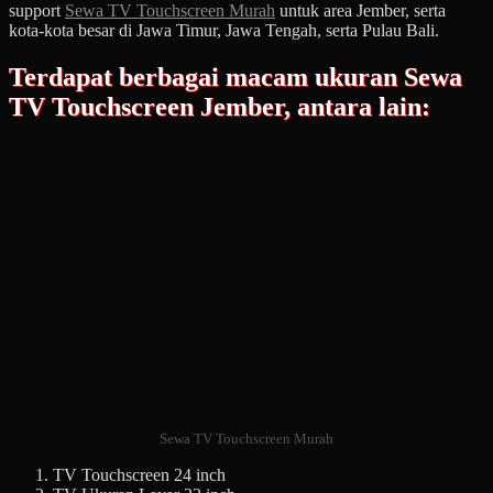
support
Sewa TV Touchscreen Murah
untuk area Jember, serta
kota-kota besar di Jawa Timur, Jawa Tengah, serta Pulau Bali.
Terdapat berbagai macam ukuran Sewa
TV Touchscreen Jember, antara lain:
Sewa TV Touchscreen Murah
TV Touchscreen 24 inch