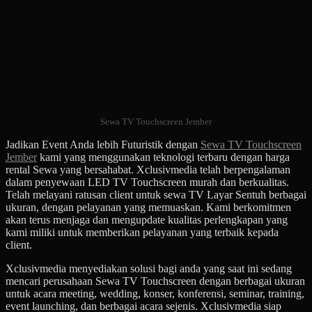
Sewa TV Touchscreen Jember
Jadikan Event Anda lebih Futuristik dengan
Sewa TV Touchscreen
Jember
kami yang menggunakan teknologi terbaru dengan harga
rental Sewa yang bersahabat. Xclusivmedia telah berpengalaman
dalam penyewaan LED TV Touchscreen murah dan berkualitas.
Telah melayani ratusan client untuk sewa TV Layar Sentuh berbagai
ukuran, dengan pelayanan yang memuaskan. Kami berkomitmen
akan terus menjaga dan mengupdate kualitas perlengkapan yang
kami miliki untuk memberikan pelayanan yang terbaik kepada
client.
Xclusivmedia menyediakan solusi bagi anda yang saat ini sedang
mencari perusahaan Sewa TV Touchscreen dengan berbagai ukuran
untuk acara meeting, wedding, konser, konferensi, seminar, training,
event launching, dan berbagai acara sejenis. Xclusivmedia siap