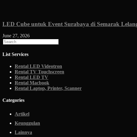
LED Cube untuk Event Surabaya di Semarak Lelan
June 27, 2026
List Services
Rental LED Videotron
Rental TV Touchscreen
Rental LED TV
Rental Macbook
Rental Laptop, Printer, Scanner
Categories
Artikel
Keunggulan
Lainnya