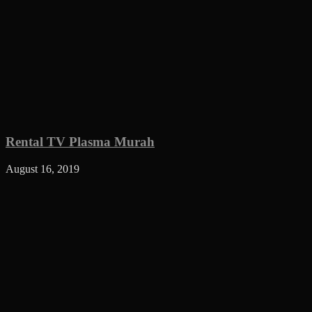
Rental TV Plasma Murah
August 16, 2019