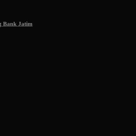
g Bank Jatim