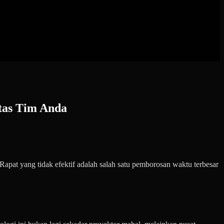
tas Tim Anda
pat yang tidak efektif adalah salah satu pemborosan waktu terbesar