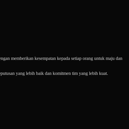
Dengan memberikan kesempatan kepada setiap orang untuk maju dan
eputusan yang lebih baik dan komitmen tim yang lebih kuat.