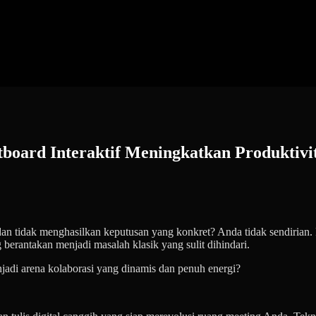
board Interaktif Meningkatkan Produktivi
 tidak menghasilkan keputusan yang konkret? Anda tidak sendirian. Ra
ng berantakan menjadi masalah klasik yang sulit dihindari.
jadi arena kolaborasi yang dinamis dan penuh energi?