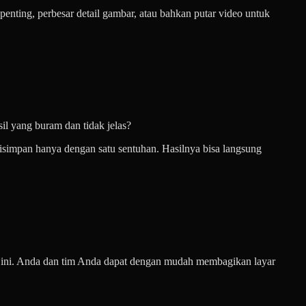
nting, perbesar detail gambar, atau bahkan putar video untuk
sil yang buram dan tidak jelas?
disimpan hanya dengan satu sentuhan. Hasilnya bisa langsung
 ini. Anda dan tim Anda dapat dengan mudah membagikan layar